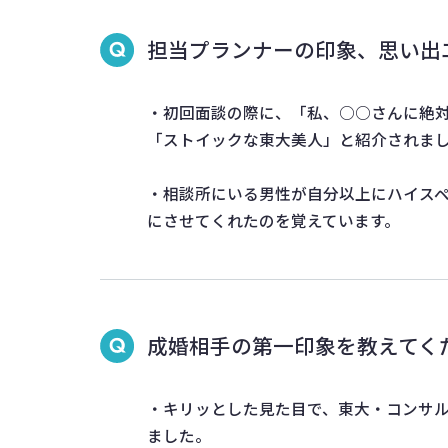
担当プランナーの印象、思い出
・初回面談の際に、「私、○○さんに絶対
「ストイックな東大美人」と紹介されま
・相談所にいる男性が自分以上にハイス
にさせてくれたのを覚えています。
成婚相手の第一印象を教えてく
・キリッとした見た目で、東大・コンサル
ました。