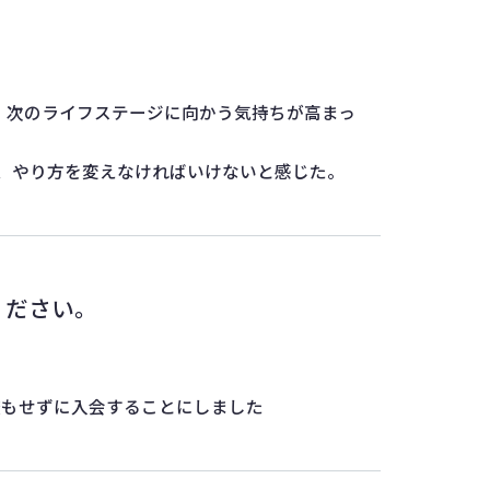
、次のライフステージに向かう気持ちが高まっ
、やり方を変えなければいけないと感じた。
ください。
較もせずに入会することにしました