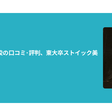
校の口コミ･評判、東大卒ストイック美