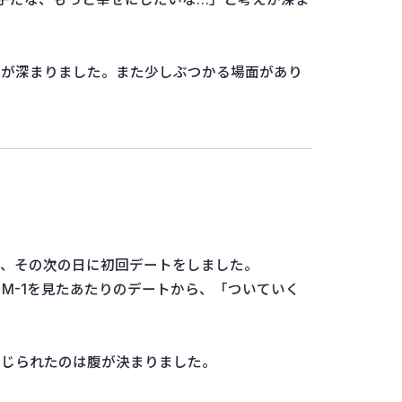
覚が深まりました。また少しぶつかる場面があり
て、その次の日に初回デートをしました。
M-1を見たあたりのデートから、「ついていく
感じられたのは腹が決まりました。