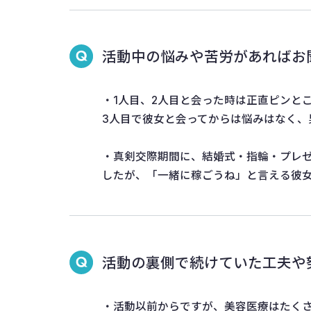
活動中の悩みや苦労があればお
・1人目、2人目と会った時は正直ピンと
3人目で彼女と会ってからは悩みはなく
・真剣交際期間に、結婚式・指輪・プレ
したが、「一緒に稼ごうね」と言える彼
活動の裏側で続けていた工夫や
・活動以前からですが、美容医療はたく