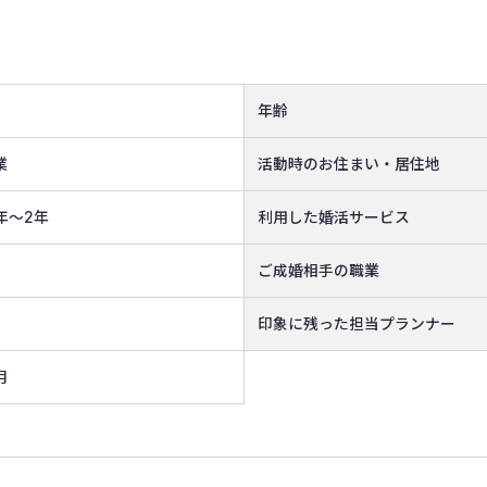
年齢
業
活動時のお住まい・居住地
年〜2年
利用した婚活サービス
ご成婚相手の職業
印象に残った担当プランナー
月