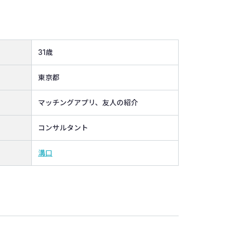
31歳
東京都
マッチングアプリ、友人の紹介
コンサルタント
溝口