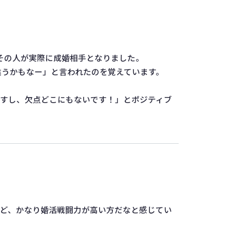
その人が実際に成婚相手となりました。
違うかもなー」と言われたのを覚えています。
ですし、欠点どこにもないです！」とポジティブ
など、かなり婚活戦闘力が高い方だなと感じてい