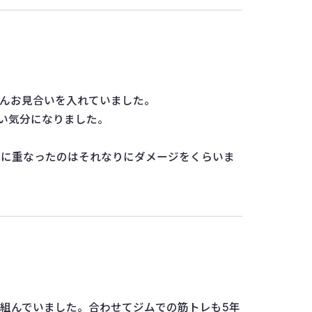
さんお見合いを入れていました。
い気分になりました。
気に重なったのはそれなりにダメージをくらいま
組んでいました。合わせてジムでの筋トレも5年