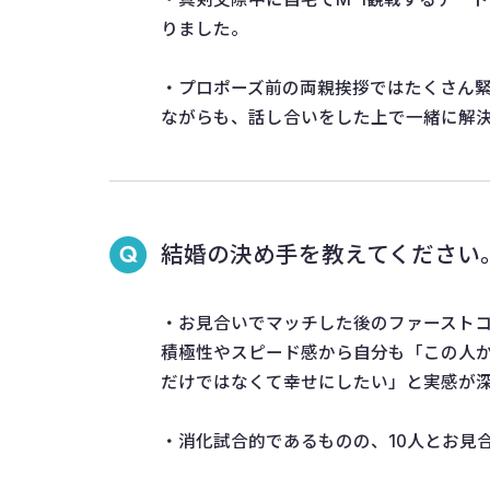
りました。
・プロポーズ前の両親挨拶ではたくさん
ながらも、話し合いをした上で一緒に解
結婚の決め手を教えてください
・お見合いでマッチした後のファースト
積極性やスピード感から自分も「この人か
だけではなくて幸せにしたい」と実感が
・消化試合的であるものの、10人とお見