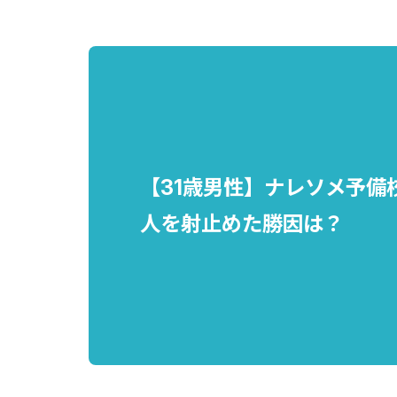
【31歳男性】ナレソメ予備
人を射止めた勝因は？