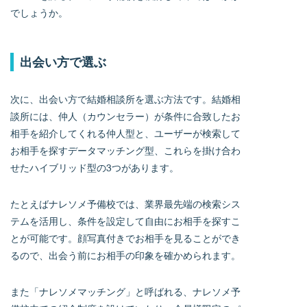
でしょうか。
出会い方で選ぶ
次に、出会い方で結婚相談所を選ぶ方法です。結婚相
談所には、仲人（カウンセラー）が条件に合致したお
相手を紹介してくれる仲人型と、ユーザーが検索して
お相手を探すデータマッチング型、これらを掛け合わ
せたハイブリッド型の3つがあります。
たとえばナレソメ予備校では、業界最先端の検索シス
テムを活用し、条件を設定して自由にお相手を探すこ
とが可能です。顔写真付きでお相手を見ることができ
るので、出会う前にお相手の印象を確かめられます。
また「ナレソメマッチング」と呼ばれる、ナレソメ予