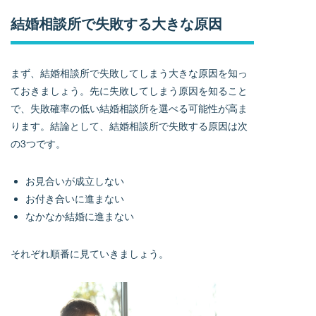
結婚相談所で失敗する大きな原因
まず、結婚相談所で失敗してしまう大きな原因を知っ
ておきましょう。先に失敗してしまう原因を知ること
で、失敗確率の低い結婚相談所を選べる可能性が高ま
ります。結論として、結婚相談所で失敗する原因は次
の3つです。
お見合いが成立しない
お付き合いに進まない
なかなか結婚に進まない
それぞれ順番に見ていきましょう。