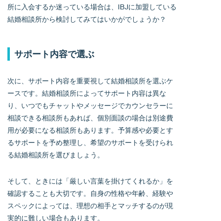
所に入会するか迷っている場合は、IBJに加盟している
結婚相談所から検討してみてはいかがでしょうか？
サポート内容で選ぶ
次に、サポート内容を重要視して結婚相談所を選ぶケ
ースです。結婚相談所によってサポート内容は異な
り、いつでもチャットやメッセージでカウンセラーに
相談できる相談所もあれば、個別面談の場合は別途費
用が必要になる相談所もあります。予算感や必要とす
るサポートを予め整理し、希望のサポートを受けられ
る結婚相談所を選びましょう。
そして、ときには「厳しい言葉を掛けてくれるか」を
確認することも大切です。自身の性格や年齢、経験や
スペックによっては、理想の相手とマッチするのが現
実的に難しい場合もあります。