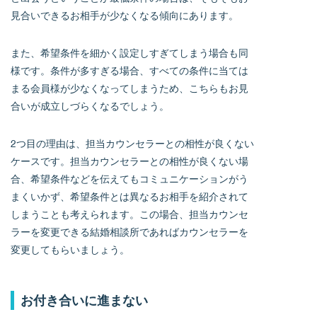
見合いできるお相手が少なくなる傾向にあります。
また、希望条件を細かく設定しすぎてしまう場合も同
様です。条件が多すぎる場合、すべての条件に当ては
まる会員様が少なくなってしまうため、こちらもお見
合いが成立しづらくなるでしょう。
2つ目の理由は、担当カウンセラーとの相性が良くない
ケースです。担当カウンセラーとの相性が良くない場
合、希望条件などを伝えてもコミュニケーションがう
まくいかず、希望条件とは異なるお相手を紹介されて
しまうことも考えられます。この場合、担当カウンセ
ラーを変更できる結婚相談所であればカウンセラーを
変更してもらいましょう。
お付き合いに進まない