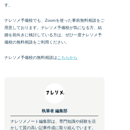
す。
ナレソメ予備校でも、Zoomを使った事前無料相談をご
用意しております。ナレソメ予備校が気になる方、結
婚を前向きに検討している方は、ぜひ一度ナレソメ予
備校の無料相談をご利用ください。
ナレソメ予備校の無料相談は
こちらから
執筆者
編集部
ナレソメノート編集部は、専門知識や経験を活
かして質の高い記事作成に取り組んでいます。