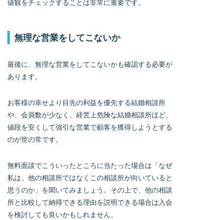
値観をチェックすることは非常に重要です。
無理な営業をしてこないか
最後に、無理な営業をしてこないかも確認する必要が
あります。
お客様の幸せより目先の利益を優先する結婚相談所
や、会員数が少なく、経営上危険な結婚相談所ほど、
値段を安くして強引な営業で顧客を獲得しようとする
のが世の常です。
無料面談でこういったところに当たった場合は「なぜ
私は、他の相談所ではなくこの相談所が向いていると
思うのか」を聞いてみましょう。その上で、他の相談
所と比較して納得できる理由を説明できる場合は入会
を検討しても良いかもしれません。