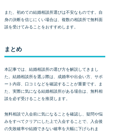
また、初めての結婚相談所選びは不安なものです。自
身の決断を信じにくい場合は、複数の相談所で無料面
談を受けてみることをおすすめします。
まとめ
本記事では、結婚相談所の選び方を解説してきまし
た。結婚相談所を選ぶ際は、成婚率や出会い方、サポ
ート内容、口コミなどを確認することが重要です。ま
た、実際に気になる結婚相談所がある場合は、無料相
談を必ず受けることを推奨します。
無料相談で入会前に気になることを確認し、疑問や悩
みをすべてクリアにした上で入会することで、入会後
の失敗確率や結婚できない確率を大幅に下げられま