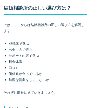
結婚相談所の正しい選び方は？
では、ここからは結婚相談所の正しい選び方を解説し
ます。
成婚率で選ぶ
出会い方で選ぶ
サポート内容で選ぶ
料金体系
口コミ
価値観が合っているか
無理な営業をしてこないか
それぞれ順番に見ていきましょう。