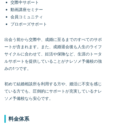
交際中サポート
動画講座セミナー
会員コミュニティ
プロポーズサポート
出会う前から交際中、成婚に至るまでのすべてのサポ
ートが含まれます。また、成婚退会後も人生のライフ
サイクルに合わせて、妊活や保険など、生涯のトータ
ルサポートを提供していることがナレソメ予備校の強
みの1つです。
初めて結婚相談所を利用する方や、婚活に不安を感じ
ている方でも、圧倒的にサポートが充実しているナレ
ソメ予備校なら安心です。
料金体系