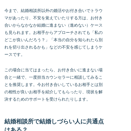
今まで、結婚相談所以外の婚活やお付き合いでトラウ
マがあったり、不安を覚えていたりする方は、お付き
合いからなかなか結婚に進まない（進めない）ケース
も見られます。お相手からアプローチされても「私の
どこが良いんだろう？」「本当の自分を知られたら別
れを切り出されるかも」などの不安を感じてしまうケ
ースです。
この場合に当てはまったら、お付き合いに進まない場
合と一緒で、一度担当カウンセラーに相談してみるこ
とを推奨します。今お付き合いしているお相手とは別
の相性が良いお相手を紹介してもらったり、現状を解
決するためのサポートを受けられたりします。
結婚相談所で結婚しづらい人に共通点
はある？