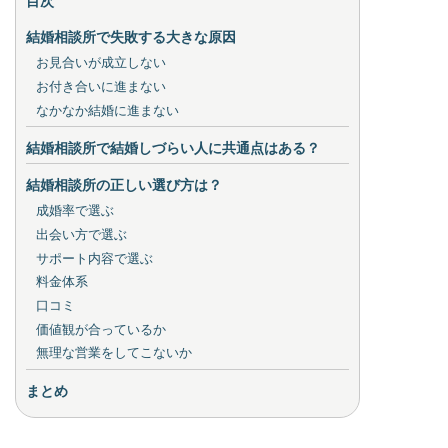
目次
結婚相談所で失敗する大きな原因
お見合いが成立しない
お付き合いに進まない
なかなか結婚に進まない
結婚相談所で結婚しづらい人に共通点はある？
結婚相談所の正しい選び方は？
成婚率で選ぶ
出会い方で選ぶ
サポート内容で選ぶ
料金体系
口コミ
価値観が合っているか
無理な営業をしてこないか
まとめ