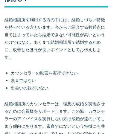
結婚相談所を利用する方の中には、結婚しづらい特徴
を持っている方もいます。今からご紹介する共通点に
当てはまっていたら結婚できない可能性が高いという
わけではなく、あくまで結婚相談所で結婚するため
に、改善したほうが良いポイントとしてお伝えしま
す。
カウンセラーの助言を実行できない
素直ではない
出会いの数が少ない
結婚相談所のカウンセラーは、理想の成婚を実現させ
るために会員様をサポートします。この際、カウンセ
ラーのアドバイスを実行しない方は成婚が遠のいてし
まう傾向にあります。素直ではないという特徴にも共
通しますが、たとえば「でも〜」などの否定から入っ