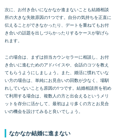
次に、お付き合いになかなか進まないことも結婚相談
所の大きな失敗原因の1つです。自分の気持ちを正直に
伝えることができなかったり、デートを重ねてもお付
き合いの話題を出しづらかったりするケースが挙げら
れます。
この場合は、まずは担当カウンセラーに相談し、お付
き合いに進むためのアドバイスや、会話のコツを教え
てもらうようにしましょう。また、婚活に慣れていな
い方の場合は、単純にお見合いの回数が少なく、場馴
れしていないことも原因の1つです。結婚相談所を初め
て利用する場合は、複数人の方と出会えるというメリ
ットを存分に活かして、最初はより多くの方とお見合
いの機会を設けてみると良いでしょう。
なかなか結婚に進まない