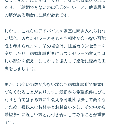
たり、「結婚できないのは〇〇のせい」と、他責思考
の癖がある場合は注意が必要です。
しかし、これらのアドバイスを素直に聞き入れられな
い場合、カウンセラーとそもそも相性が合わない可能
性も考えられます。その場合は、担当カウンセラーを
変更したり、結婚相談所側にカウンセラーの変えてほ
しい部分を伝え、しっかりと協力して婚活に臨める工
夫をしましょう。
また、出会いの数が少ない場合も結婚相談所で結婚し
づらくなることがあります。最初から希望条件にぴっ
たりと当てはまる方に出会える可能性は決して高くな
いため、複数人のお相手とお見合いをし、その中から
希望条件に近しい方とお付き合いしてみることが重要
です。