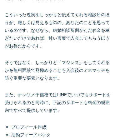
こういった現実をしっかりと伝えてくれる相談所のほ
うが、厳しくは見えるものの、あなたのことを思って
いるのです。なぜなら、結婚相談所側がただお金を稼
ぎたいだけであれば、甘い言葉で入会してもらうほう
がお得だからです。
そうではなく、しっかりと「マジレス」をしてくれる
かを無料面談で見極めることも入会後のミスマッチを
防ぐ重要な要素となります。
また、ナレソメ予備校ではLINEでいつでもサポートを
受けられるのと同時に、下記のサポートも料金の範囲
内ですべて提供しています。
プロフィール作成
活動フィードバック