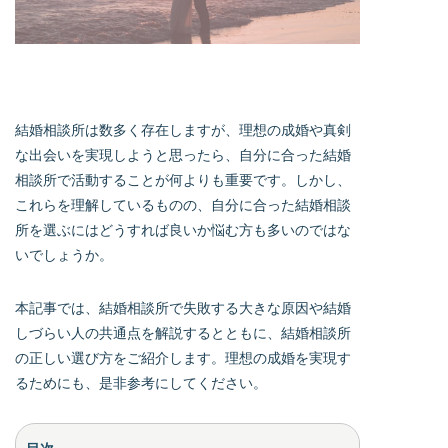
結婚相談所は数多く存在しますが、理想の成婚や真剣
な出会いを実現しようと思ったら、自分に合った結婚
相談所で活動することが何よりも重要です。しかし、
これらを理解しているものの、自分に合った結婚相談
所を選ぶにはどうすれば良いか悩む方も多いのではな
いでしょうか。
本記事では、結婚相談所で失敗する大きな原因や結婚
しづらい人の共通点を解説するとともに、結婚相談所
の正しい選び方をご紹介します。理想の成婚を実現す
るためにも、是非参考にしてください。