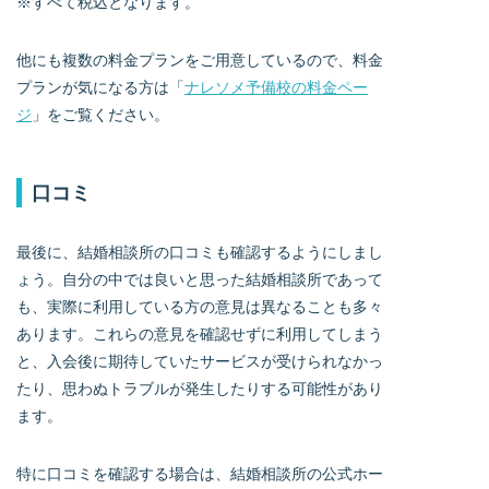
※すべて税込となります。
他にも複数の料金プランをご用意しているので、料金
プランが気になる方は「
ナレソメ予備校の料金ペー
ジ
」をご覧ください。
口コミ
最後に、結婚相談所の口コミも確認するようにしまし
ょう。自分の中では良いと思った結婚相談所であって
も、実際に利用している方の意見は異なることも多々
あります。これらの意見を確認せずに利用してしまう
と、入会後に期待していたサービスが受けられなかっ
たり、思わぬトラブルが発生したりする可能性があり
ます。
特に口コミを確認する場合は、結婚相談所の公式ホー