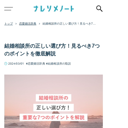
恋愛婚活辞典
結婚相談所の正しい選び方！見るべき7つ
のポイントを徹底解説
結婚相談所の正しい選び方！見るべき7つ
のポイントを徹底解説
2024/03/01
恋愛婚活辞典
結婚相談所の取説