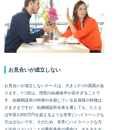
お見合いが成立しない
お見合いが成立しないケースは、大きく2つの原因があ
ります。1つ目は、理想の結婚条件が高すぎることで
す。結婚相談所の特徴や在籍している会員様の特徴は
さまざまですが、結婚相談所全体を通しても、たとえ
ば年収3,000万円を超えるような非常にハイスペックな
方は少ないです。そのため、非常にハイスペックな方
と出会うということが最低条件の場合は、そもそもお