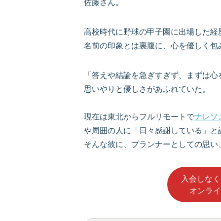
佐藤さん。
高校時代に野球の甲子園に出場した経
名前の印象とは裏腹に、心を優しく包
「答えや結論を急ぎすぎず、まずは心
思いやりと優しさがあふれていた。
現在は東北からフルリモートで
ナレソ
や周囲の人に「日々感謝している」と
そんな彼に、プランナーとしての思い
入会しなく
オンライ