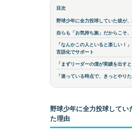
目次
野球少年に全力投球していた彼が、
自らも「お気持ち族」だからこそ、
「なんかこの人といると楽しい！」
言語化でサポート
「まずリーダーの僕が実績を出すと
「迷っている時点で、きっとやりた
野球少年に全力投球してい
た理由