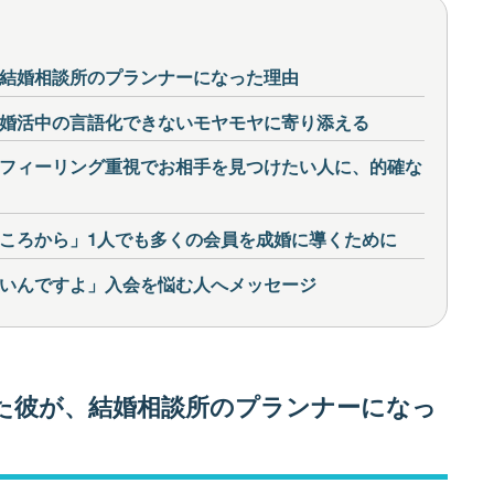
結婚相談所のプランナーになった理由
婚活中の言語化できないモヤモヤに寄り添える
フィーリング重視でお相手を見つけたい人に、的確な
ころから」1人でも多くの会員を成婚に導くために
いんですよ」入会を悩む人へメッセージ
た彼が、結婚相談所のプランナーになっ