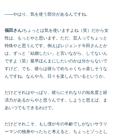
――やはり、気を使う部分があるんですね。
福田さん:
ちょっとは気を使いますよね（笑）だから女
性は、もっとやと思います。ただ、芸人ってちょっと
特殊やと思うんです。例えばレジェンド今田さんとか
は、ずっと「結婚したい」と言いながら、してないん
ですよ（笑）最早ほんまにしたいのかは分からないで
すけど、でも、彼らは彼らでめちゃくちゃ楽しそうな
んですね。なんやろ、日々を楽しんでいるというか。
だけどそれはやっぱり、彼らにそれなりの知名度と経
済力があるからやと思うんです。しようと思えば、ま
あいつでもできるわけで。
だけどそれこそ、もし僕が今の年齢でしがないサラリ
ーマンの独身やったらと考えると、ちょっとゾっとし