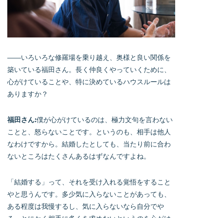
――いろいろな修羅場を乗り越え、奥様と良い関係を
築いている福田さん。長く仲良くやっていくために、
心がけていることや、特に決めているハウスルールは
ありますか？
福田さん:
僕が心がけているのは、極力文句を言わない
ことと、怒らないことです。というのも、相手は他人
なわけですから。結婚したとしても、当たり前に合わ
ないところはたくさんあるはずなんですよね。
「結婚する」って、それを受け入れる覚悟をすること
やと思うんです。多少気に入らないことがあっても、
ある程度は我慢するし、気に入らないなら自分でや