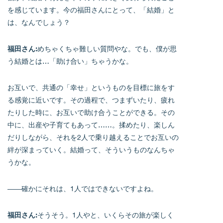
を感じています。今の福田さんにとって、「結婚」と
は、なんでしょう？
福田さん:
めちゃくちゃ難しい質問やな。でも、僕が思
う結婚とは…「助け合い」ちゃうかな。
お互いで、共通の「幸せ」というものを目標に旅をす
る感覚に近いです。その過程で、つまずいたり、疲れ
たりした時に、お互いで助け合うことができる。その
中に、出産や子育てもあって……。揉めたり、楽しん
だりしながら、それを2人で乗り越えることでお互いの
絆が深まっていく。結婚って、そういうものなんちゃ
うかな。
――確かにそれは、1人ではできないですよね。
福田さん:
そうそう。1人やと、いくらその旅が楽しく