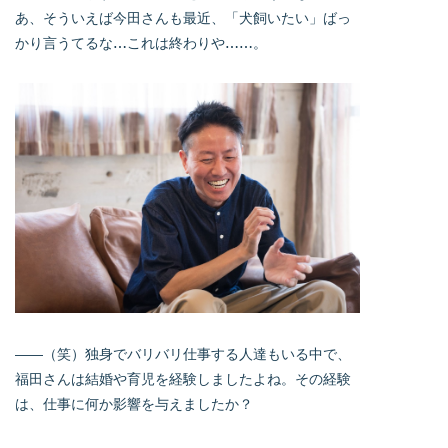
あ、そういえば今田さんも最近、「犬飼いたい」ばっ
かり言うてるな…これは終わりや……。
――（笑）独身でバリバリ仕事する人達もいる中で、
福田さんは結婚や育児を経験しましたよね。その経験
は、仕事に何か影響を与えましたか？