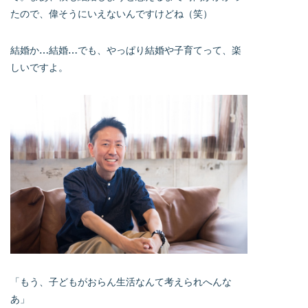
たので、偉そうにいえないんですけどね（笑）
結婚か…結婚…でも、やっぱり結婚や子育てって、楽
しいですよ。
「もう、子どもがおらん生活なんて考えられへんな
あ」