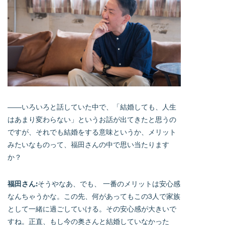
――いろいろと話していた中で、「結婚しても、人生
はあまり変わらない」というお話が出てきたと思うの
ですが、それでも結婚をする意味というか、メリット
みたいなものって、福田さんの中で思い当たります
か？
福田さん:
そうやなあ、でも、 一番のメリットは安心感
なんちゃうかな。この先、何があってもこの3人で家族
として一緒に過ごしていける。その安心感が大きいで
すね。正直、もし今の奥さんと結婚していなかった