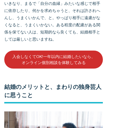
いきなり、まるで「自分の血縁」みたいな感じで相手
に依存したり、何かを求めちゃうと、それは許されへ
んし、うまくいかんで、と。やっぱり相手に遠慮がな
くなると、うまくいかない。ある程度の配慮がある関
係を保てない人は、短期的なら良くても、結婚相手と
しては厳しいと思いますね。
入会しなくてOK!一年以内に結婚したいなら、
オンライン個別相談を体験してみる
結婚のメリットと、まわりの独身芸人
に思うこと