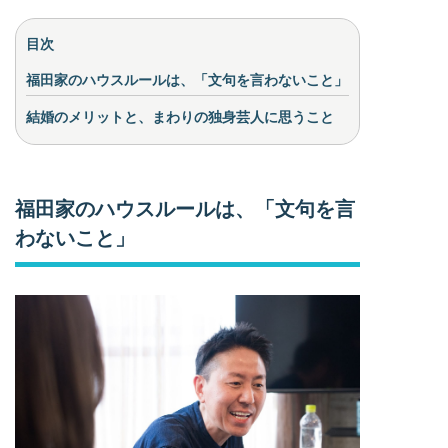
目次
福田家のハウスルールは、「文句を言わないこと」
結婚のメリットと、まわりの独身芸人に思うこと
福田家のハウスルールは、「文句を言
わないこと」