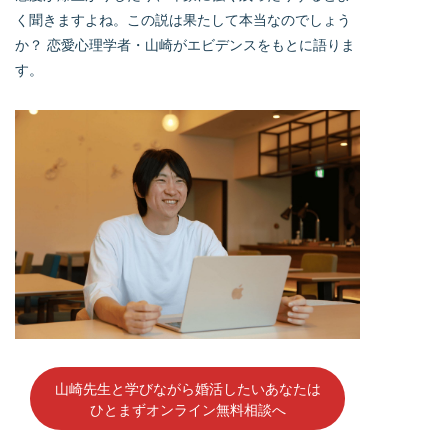
く聞きますよね。この説は果たして本当なのでしょう
か？ 恋愛心理学者・山崎がエビデンスをもとに語りま
す。
山崎先生と学びながら婚活したいあなたは
ひとまずオンライン無料相談へ