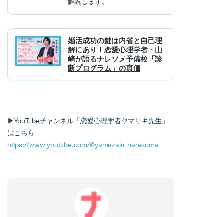
解説します。
▶︎YouTubeチャンネル「恋愛心理学者ヤマザキ先生」
はこちら
https://www.youtube.com/@yamazaki_naresome