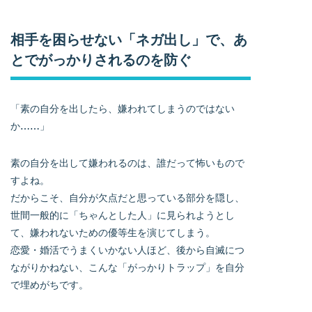
相手を困らせない「ネガ出し」で、あ
とでがっかりされるのを防ぐ
「素の自分を出したら、嫌われてしまうのではない
か……」
素の自分を出して嫌われるのは、誰だって怖いもので
すよね。
だからこそ、自分が欠点だと思っている部分を隠し、
世間一般的に「ちゃんとした人」に見られようとし
て、嫌われないための優等生を演じてしまう。
恋愛・婚活でうまくいかない人ほど、後から自滅につ
ながりかねない、こんな「がっかりトラップ」を自分
で埋めがちです。