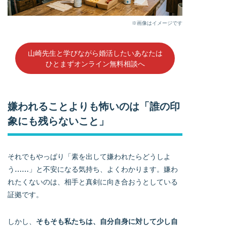
※画像はイメージです
山崎先生と学びながら婚活したいあなたは
ひとまずオンライン無料相談へ
嫌われることよりも怖いのは「誰の印
象にも残らないこと」
それでもやっぱり「素を出して嫌われたらどうしよ
う……」と不安になる気持ち、よくわかります。嫌わ
れたくないのは、相手と真剣に向き合おうとしている
証拠です。
しかし、
そもそも私たちは、自分自身に対して少し自