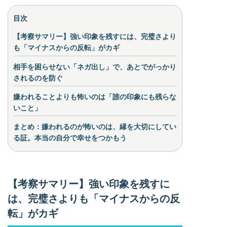
目次
【考察サマリー】強い印象を残すには、完璧さより
も「マイナスからの反転」がカギ
相手を困らせない「ネガ出し」で、あとでがっかり
されるのを防ぐ
嫌われることよりも怖いのは「誰の印象にも残らな
いこと」
まとめ：嫌われるのが怖いのは、縁を大切にしてい
る証。本当の自分で幸せをつかもう
【考察サマリー】強い印象を残すに
は、完璧さよりも「マイナスからの反
転」がカギ