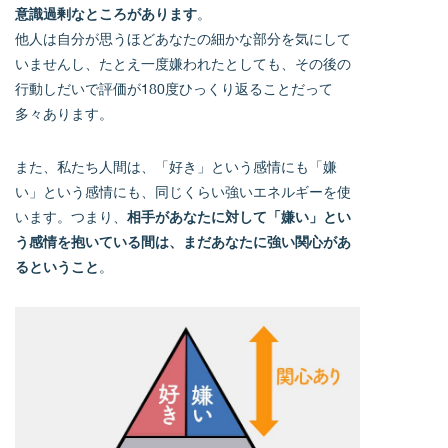
意識過剰なところがあります
。
他人は自分が思うほどあなたの細かな部分を気にして
いませんし、たとえ一度嫌われたとしても、その後の
行動しだいで評価が180度ひっくり返ることだって
多々あります。
また、私たち人間は、「好き」という感情にも「嫌
い」という感情にも、同じくらい強いエネルギーを使
います。つまり、
相手があなたに対して「嫌い」とい
う感情を抱いている間は、まだあなたに強い関心があ
るということ
。