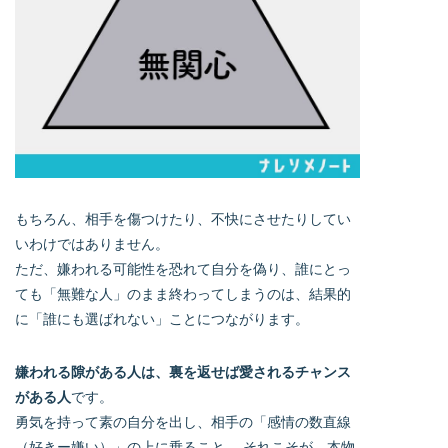
もちろん、相手を傷つけたり、不快にさせたりしてい
いわけではありません。
ただ、嫌われる可能性を恐れて自分を偽り、誰にとっ
ても「無難な人」のまま終わってしまうのは、結果的
に「誰にも選ばれない」ことにつながります。
嫌われる隙がある人は、裏を返せば愛されるチャンス
がある人
です。
勇気を持って素の自分を出し、相手の「感情の数直線
（好きー嫌い）」の上に乗ること。 それこそが、本物