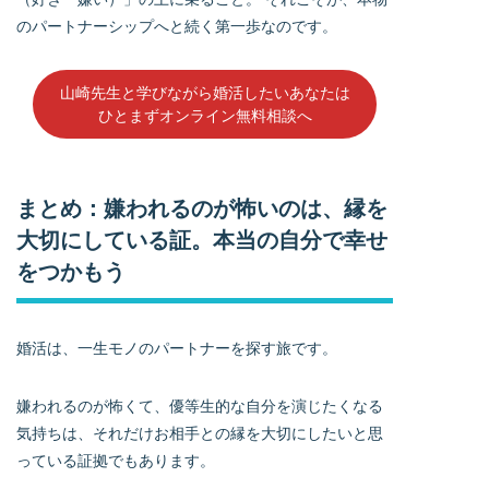
のパートナーシップへと続く第一歩なのです。
山崎先生と学びながら婚活したいあなたは
ひとまずオンライン無料相談へ
まとめ：嫌われるのが怖いのは、縁を
大切にしている証。本当の自分で幸せ
をつかもう
婚活は、一生モノのパートナーを探す旅です。
嫌われるのが怖くて、優等生的な自分を演じたくなる
気持ちは、それだけお相手との縁を大切にしたいと思
っている証拠でもあります。